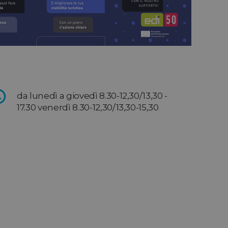
da lunedì a giovedì 8.30-12,30/13,30 -
17.30 venerdì 8.30-12,30/13,30-15,30