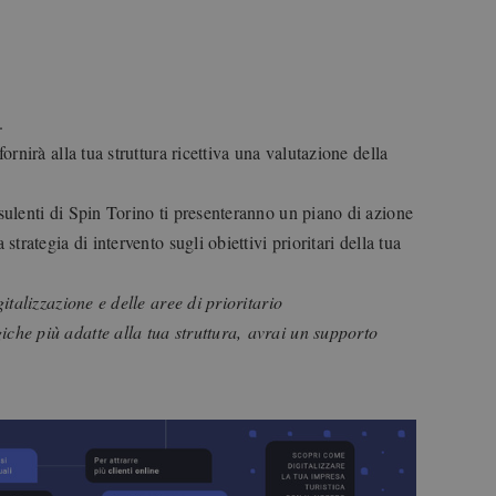
.
fornirà alla tua struttura ricettiva una valutazione della
nsulenti di Spin Torino ti presenteranno un piano di azione
strategia di intervento sugli obiettivi prioritari della tua
italizzazione e delle aree di prioritario
iche più adatte alla tua struttura,
avrai un supporto