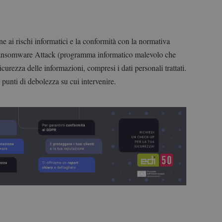
ne ai rischi informatici e la conformità con la normativa
Ransomware Attack (programma informatico malevolo che
sicurezza delle informazioni, compresi i dati personali trattati.
 punti di debolezza su cui intervenire.