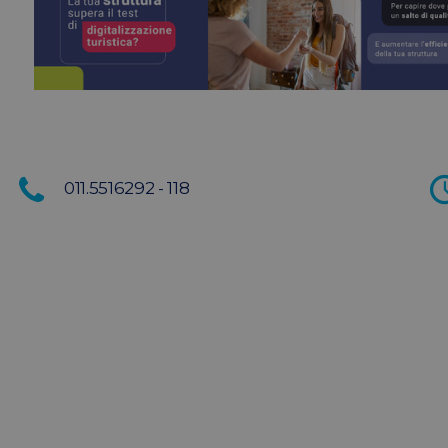
011.5516292 - 118