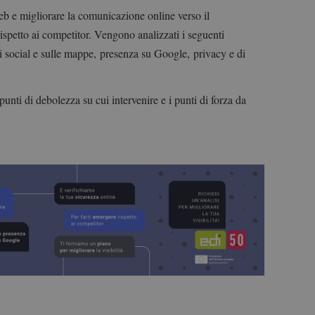
b e migliorare la comunicazione online verso il
ispetto ai competitor. Vengono analizzati i seguenti
i social e sulle mappe,
presenza su Google,
privacy e di
unti di debolezza su cui intervenire e i punti di forza da