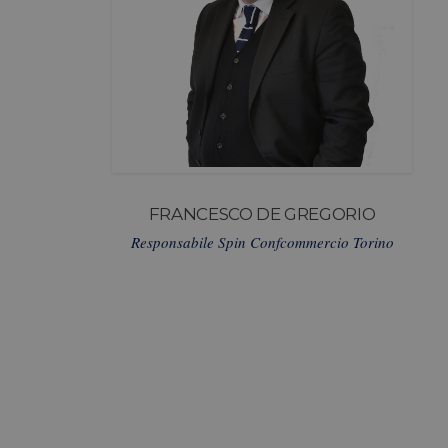
FRANCESCO DE GREGORIO
Responsabile Spin Confcommercio Torino