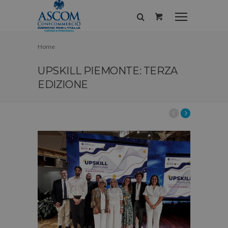
Home
UPSKILL PIEMONTE: TERZA
EDIZIONE