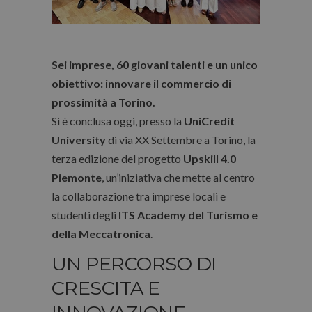
Sei imprese, 60 giovani talenti e un unico
obiettivo: innovare il commercio di
prossimità a Torino.
Si è conclusa oggi, presso la
UniCredit
University
di via XX Settembre a Torino, la
terza edizione del progetto
Upskill 4.0
Piemonte
, un’iniziativa che mette al centro
la collaborazione tra imprese locali e
studenti degli
ITS Academy del Turismo e
della Meccatronica
.
UN PERCORSO DI
CRESCITA E