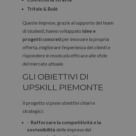
Trifule & Bulè
Queste imprese, grazie al supporto dei team
di studenti, hanno sviluppato
idee e
progetti concreti
per innovare la propria
offerta, migliorare l’esperienza dei clienti e
rispondere in modo più efficace alle sfide
del mercato attuale.
GLI OBIETTIVI DI
UPSKILL PIEMONTE
Il progetto si pone obiettivi chiari e
strategici:
-
Rafforzare la competitività e la
sostenibilità
delle imprese del