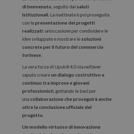
di benvenuto
, seguito dai
saluti
istituzionali
. La mattinata è poi proseguita
con la
presentazione dei progetti
realizzati
: un’occasione per condividere le
idee sviluppate e mostrare le
soluzioni
concrete per il futuro del commercio
torinese
.
La vera forza di Upskill 4.0 sta nell’aver
saputo creare
un dialogo costruttivo e
continuo tra imprese e giovani
professionisti
, gettando le basi per
una
collaborazione che proseguirà anche
oltre la conclusione ufficiale del
progetto
.
Un modello virtuoso di innovazione