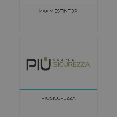
MAXIM ESTINTORI
PIU'SICUREZZA