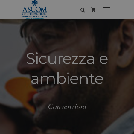
Sicurezza e
ambiente
Convenzioni