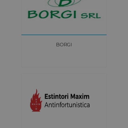
BORGI