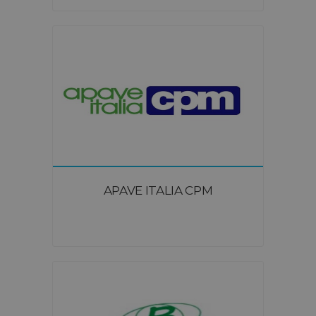
APAVE ITALIA CPM