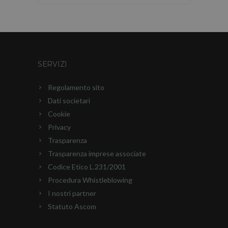
SERVIZI
Regolamento sito
Dati societari
Cookie
Privacy
Trasparenza
Trasparenza imprese associate
Codice Etico L.231/2001
Procedura Whistleblowing
I nostri partner
Statuto Ascom