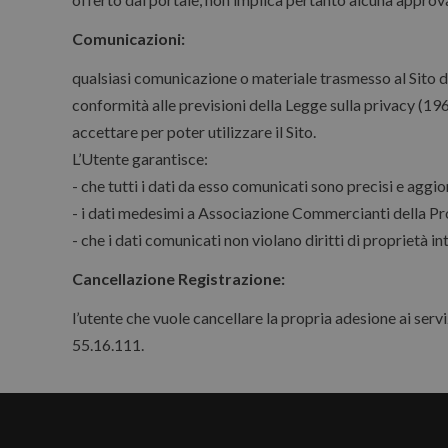
Comunicazioni:
qualsiasi comunicazione o materiale trasmesso al Sito d
conformità alle previsioni della Legge sulla privacy (19
accettare per poter utilizzare il Sito.
L’Utente garantisce:
- che tutti i dati da esso comunicati sono precisi e aggio
- i dati medesimi a Associazione Commercianti della Pr
- che i dati comunicati non violano diritti di proprietà int
Cancellazione Registrazione:
l’utente che vuole cancellare la propria adesione ai serviz
55.16.111.