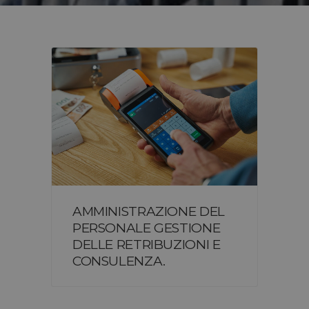
AMMINISTRAZIONE DEL
PERSONALE GESTIONE
DELLE RETRIBUZIONI E
CONSULENZA.