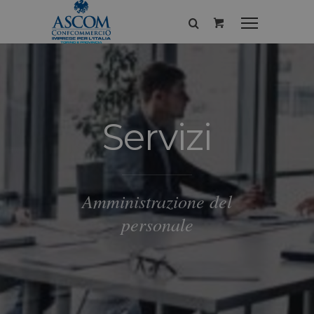
Servizi
Amministrazione del
personale