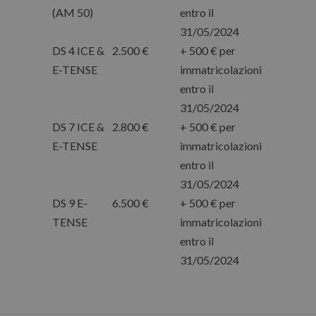
(AM 50)
entro il
31/05/2024
DS 4 ICE &
2.500 €
+ 500 € per
E-TENSE
immatricolazioni
entro il
31/05/2024
DS 7 ICE &
2.800 €
+ 500 € per
E-TENSE
immatricolazioni
entro il
31/05/2024
DS 9 E-
6.500 €
+ 500 € per
TENSE
immatricolazioni
entro il
31/05/2024