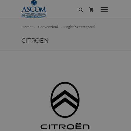
Home
Convenzioni
Logistica e trasporti
CITROEN