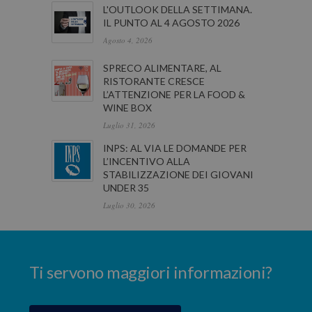
L'OUTLOOK DELLA SETTIMANA.
IL PUNTO AL 4 AGOSTO 2026
Agosto 4, 2026
SPRECO ALIMENTARE, AL
RISTORANTE CRESCE
L’ATTENZIONE PER LA FOOD &
WINE BOX
Luglio 31, 2026
INPS: AL VIA LE DOMANDE PER
L’INCENTIVO ALLA
STABILIZZAZIONE DEI GIOVANI
UNDER 35
Luglio 30, 2026
Ti servono maggiori informazioni?