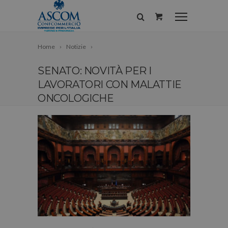
Home
Notizie
SENATO: NOVITÀ PER I
LAVORATORI CON MALATTIE
ONCOLOGICHE