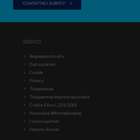
CONTATTACI SUBITO!
SERVIZI
Regolamento sito
Dati societari
Cookie
Privacy
Trasparenza
Trasparenza imprese associate
Codice Etico L.231/2001
Procedura Whistleblowing
I nostri partner
Statuto Ascom