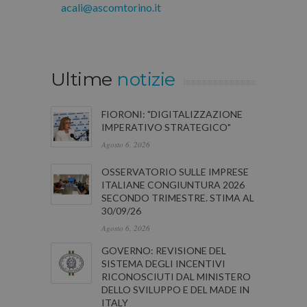
acali@ascomtorino.it
Ultime
notizie
FIORONI: "DIGITALIZZAZIONE
IMPERATIVO STRATEGICO"
Agosto 6, 2026
OSSERVATORIO SULLE IMPRESE
ITALIANE CONGIUNTURA 2026
SECONDO TRIMESTRE. STIMA AL
30/09/26
Agosto 6, 2026
GOVERNO: REVISIONE DEL
SISTEMA DEGLI INCENTIVI
RICONOSCIUTI DAL MINISTERO
DELLO SVILUPPO E DEL MADE IN
ITALY