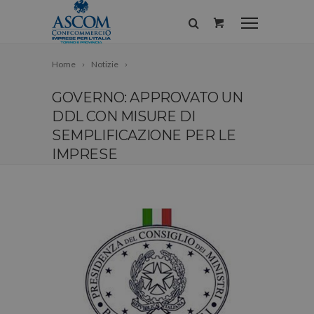
Home
Notizie
GOVERNO: APPROVATO UN
DDL CON MISURE DI
SEMPLIFICAZIONE PER LE
IMPRESE