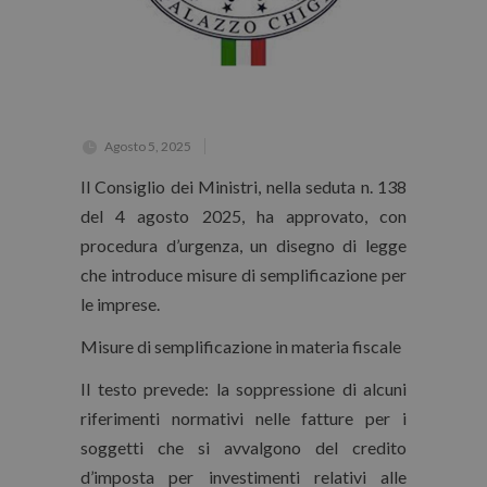
Agosto 5, 2025
Il Consiglio dei Ministri, nella seduta n. 138
del 4 agosto 2025, ha approvato, con
procedura d’urgenza, un disegno di legge
che introduce misure di semplificazione per
le imprese.
Misure di semplificazione in materia fiscale
Il testo prevede: la soppressione di alcuni
riferimenti normativi nelle fatture per i
soggetti che si avvalgono del credito
d’imposta per investimenti relativi alle