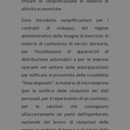
Misure di semplificazione in materia di
attività economiche
Sono introdotte semplificazioni: per i
contratti di sviluppo; del regime
amministrativo delle insegne di esercizio; in
materia di conferenza di servizi decisoria,
per l’installazione di apparecchi di
distribuzione automatici e per le imprese
operanti nel settore delle autoriparazioni;
per edificare in prossimità della cosiddetta
“linea doganale”; in materia di microimprese
(per la notifica delle violazioni dei dati
personali, per il reperimento di un sostituto,
per le sanzioni che conseguono
all’accertamento da parte dell’Ispettorato
nazionale del lavoro di violazioni delle
norme in materia di lavoro e di tutela della