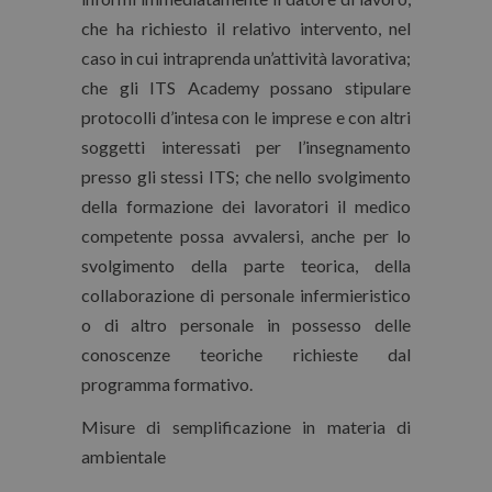
che ha richiesto il relativo intervento, nel
caso in cui intraprenda un’attività lavorativa;
che gli ITS Academy possano stipulare
protocolli d’intesa con le imprese e con altri
soggetti interessati per l’insegnamento
presso gli stessi ITS; che nello svolgimento
della formazione dei lavoratori il medico
competente possa avvalersi, anche per lo
svolgimento della parte teorica, della
collaborazione di personale infermieristico
o di altro personale in possesso delle
conoscenze teoriche richieste dal
programma formativo.
Misure di semplificazione in materia di
ambientale