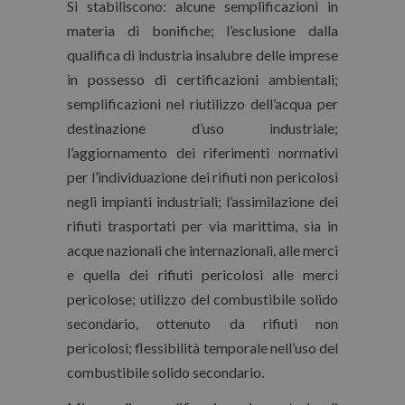
Si stabiliscono: alcune semplificazioni in
materia di bonifiche; l’esclusione dalla
qualifica di industria insalubre delle imprese
in possesso di certificazioni ambientali;
semplificazioni nel riutilizzo dell’acqua per
destinazione d’uso industriale;
l’aggiornamento dei riferimenti normativi
per l’individuazione dei rifiuti non pericolosi
negli impianti industriali; l’assimilazione dei
rifiuti trasportati per via marittima, sia in
acque nazionali che internazionali, alle merci
e quella dei rifiuti pericolosi alle merci
pericolose; utilizzo del combustibile solido
secondario, ottenuto da rifiuti non
pericolosi; flessibilità temporale nell’uso del
combustibile solido secondario.