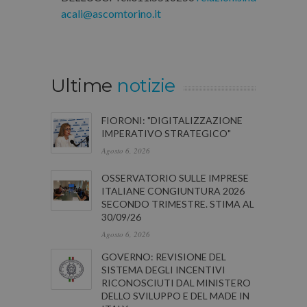
acali@ascomtorino.it
Ultime
notizie
FIORONI: "DIGITALIZZAZIONE
IMPERATIVO STRATEGICO"
Agosto 6, 2026
OSSERVATORIO SULLE IMPRESE
ITALIANE CONGIUNTURA 2026
SECONDO TRIMESTRE. STIMA AL
30/09/26
Agosto 6, 2026
GOVERNO: REVISIONE DEL
SISTEMA DEGLI INCENTIVI
RICONOSCIUTI DAL MINISTERO
DELLO SVILUPPO E DEL MADE IN