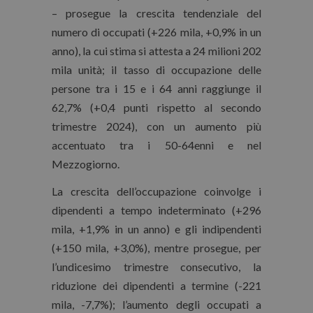
– prosegue la crescita tendenziale del
numero di occupati (+226 mila, +0,9% in un
anno), la cui stima si attesta a 24 milioni 202
mila unità; il tasso di occupazione delle
persone tra i 15 e i 64 anni raggiunge il
62,7% (+0,4 punti rispetto al secondo
trimestre 2024), con un aumento più
accentuato tra i 50-64enni e nel
Mezzogiorno.
La crescita dell’occupazione coinvolge i
dipendenti a tempo indeterminato (+296
mila, +1,9% in un anno) e gli indipendenti
(+150 mila, +3,0%), mentre prosegue, per
l’undicesimo trimestre consecutivo, la
riduzione dei dipendenti a termine (-221
mila, -7,7%); l’aumento degli occupati a