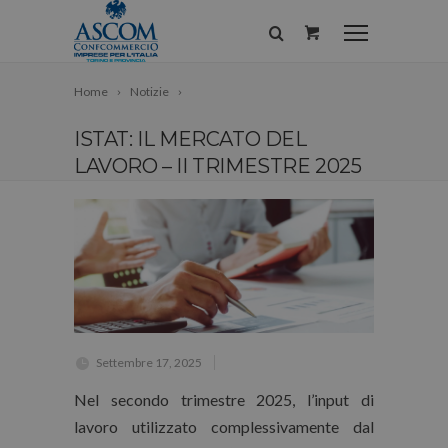
Home
Notizie
ISTAT: IL MERCATO DEL
LAVORO – II TRIMESTRE 2025
Settembre 17, 2025
Nel secondo trimestre 2025, l’input di
lavoro utilizzato complessivamente dal