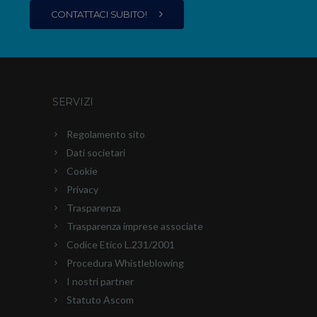
CONTATTACI SUBITO!
SERVIZI
Regolamento sito
Dati societari
Cookie
Privacy
Trasparenza
Trasparenza imprese associate
Codice Etico L.231/2001
Procedura Whistleblowing
I nostri partner
Statuto Ascom