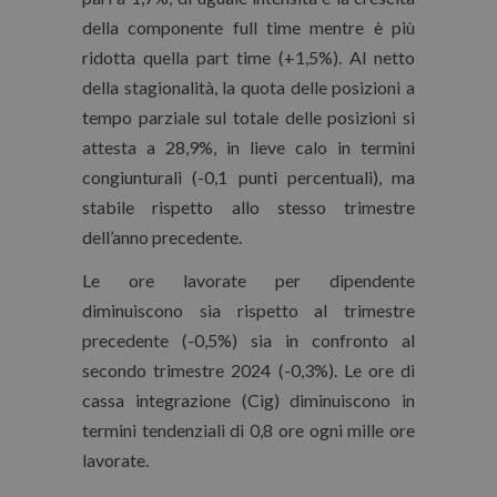
della componente full time mentre è più
ridotta quella part time (+1,5%). Al netto
della stagionalità, la quota delle posizioni a
tempo parziale sul totale delle posizioni si
attesta a 28,9%, in lieve calo in termini
congiunturali (-0,1 punti percentuali), ma
stabile rispetto allo stesso trimestre
dell’anno precedente.
Le ore lavorate per dipendente
diminuiscono sia rispetto al trimestre
precedente (-0,5%) sia in confronto al
secondo trimestre 2024 (-0,3%). Le ore di
cassa integrazione (Cig) diminuiscono in
termini tendenziali di 0,8 ore ogni mille ore
lavorate.