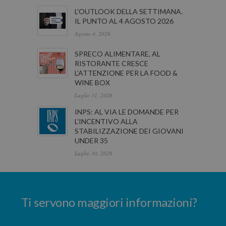
L'OUTLOOK DELLA SETTIMANA.
IL PUNTO AL 4 AGOSTO 2026
Agosto 4, 2026
SPRECO ALIMENTARE, AL
RISTORANTE CRESCE
L’ATTENZIONE PER LA FOOD &
WINE BOX
Luglio 31, 2026
INPS: AL VIA LE DOMANDE PER
L’INCENTIVO ALLA
STABILIZZAZIONE DEI GIOVANI
UNDER 35
Luglio 30, 2026
Ti servono maggiori informazioni?