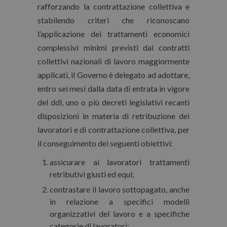
rafforzando la contrattazione collettiva e
stabilendo criteri che riconoscano
l’applicazione dei trattamenti economici
complessivi minimi previsti dai contratti
collettivi nazionali di lavoro maggiormente
applicati, il Governo è delegato ad adottare,
entro sei mesi dalla data di entrata in vigore
del ddl, uno o più decreti legislativi recanti
disposizioni in materia di retribuzione dei
lavoratori e di contrattazione collettiva, per
il conseguimento dei seguenti obiettivi:
assicurare ai lavoratori trattamenti
retributivi giusti ed equi;
contrastare il lavoro sottopagato, anche
in relazione a specifici modelli
organizzativi del lavoro e a specifiche
categorie di lavoratori;