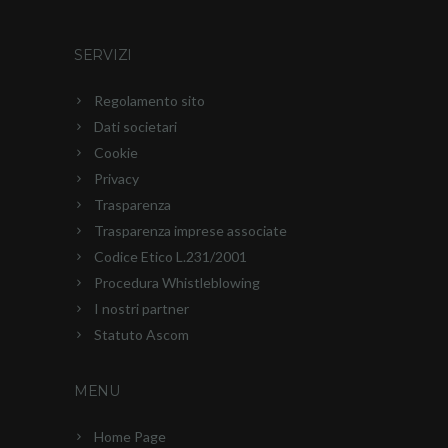
SERVIZI
Regolamento sito
Dati societari
Cookie
Privacy
Trasparenza
Trasparenza imprese associate
Codice Etico L.231/2001
Procedura Whistleblowing
I nostri partner
Statuto Ascom
MENU
Home Page