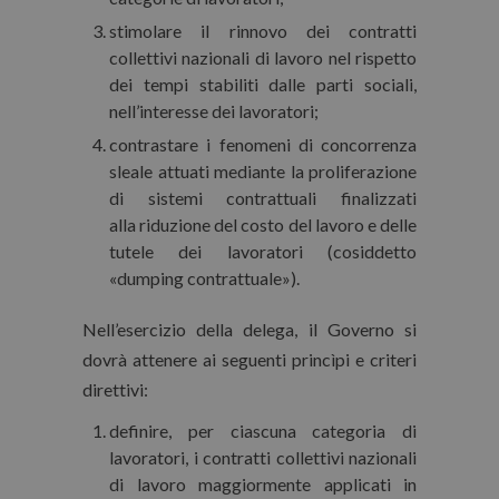
stimolare il rinnovo dei contratti
collettivi nazionali di lavoro nel rispetto
dei tempi stabiliti dalle parti sociali,
nell’interesse dei lavoratori;
contrastare i fenomeni di concorrenza
sleale attuati mediante la proliferazione
di sistemi contrattuali finalizzati
alla riduzione del costo del lavoro e delle
tutele dei lavoratori (cosiddetto
«dumping contrattuale»).
Nell’esercizio della delega, il Governo si
dovrà attenere ai seguenti princìpi e criteri
direttivi:
definire, per ciascuna categoria di
lavoratori, i contratti collettivi nazionali
di lavoro maggiormente applicati in