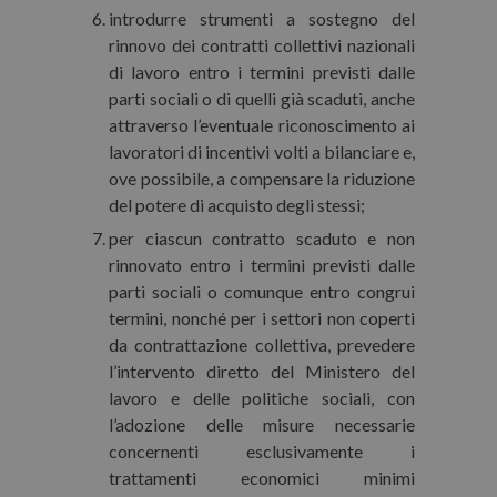
introdurre strumenti a sostegno del
rinnovo dei contratti collettivi nazionali
di lavoro entro i termini previsti dalle
parti sociali o di quelli già scaduti, anche
attraverso l’eventuale riconoscimento ai
lavoratori di incentivi volti a bilanciare e,
ove possibile, a compensare la riduzione
del potere di acquisto degli stessi;
per ciascun contratto scaduto e non
rinnovato entro i termini previsti dalle
parti sociali o comunque entro congrui
termini, nonché per i settori non coperti
da contrattazione collettiva, prevedere
l’intervento diretto del Ministero del
lavoro e delle politiche sociali, con
l’adozione delle misure necessarie
concernenti esclusivamente i
trattamenti economici minimi