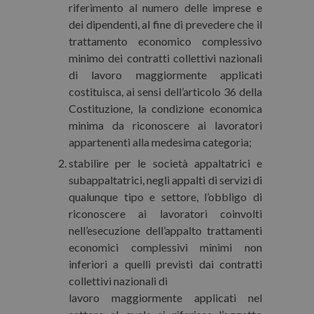
riferimento al numero delle imprese e
dei dipendenti, al fine di prevedere che il
trattamento economico complessivo
minimo dei contratti collettivi nazionali
di lavoro maggiormente applicati
costituisca, ai sensi dell’articolo 36 della
Costituzione, la condizione economica
minima da riconoscere ai lavoratori
appartenenti alla medesima categoria;
stabilire per le società appaltatrici e
subappaltatrici, negli appalti di servizi di
qualunque tipo e settore, l’obbligo di
riconoscere ai lavoratori coinvolti
nell’esecuzione dell’appalto trattamenti
economici complessivi minimi non
inferiori a quelli previsti dai contratti
collettivi nazionali di
lavoro maggiormente applicati nel