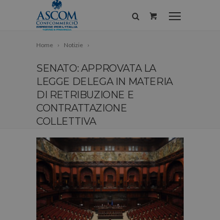
Home
Notizie
SENATO: APPROVATA LA
LEGGE DELEGA IN MATERIA
DI RETRIBUZIONE E
CONTRATTAZIONE
COLLETTIVA