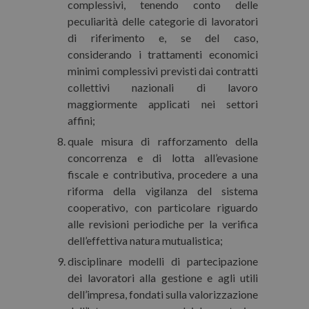
complessivi, tenendo conto delle
peculiarità delle categorie di lavoratori
di riferimento e, se del caso,
considerando i trattamenti economici
minimi complessivi previsti dai contratti
collettivi nazionali di lavoro
maggiormente applicati nei settori
affini;
quale misura di rafforzamento della
concorrenza e di lotta all’evasione
fiscale e contributiva, procedere a una
riforma della vigilanza del sistema
cooperativo, con particolare riguardo
alle revisioni periodiche per la verifica
dell’effettiva natura mutualistica;
disciplinare modelli di partecipazione
dei lavoratori alla gestione e agli utili
dell’impresa, fondati sulla valorizzazione