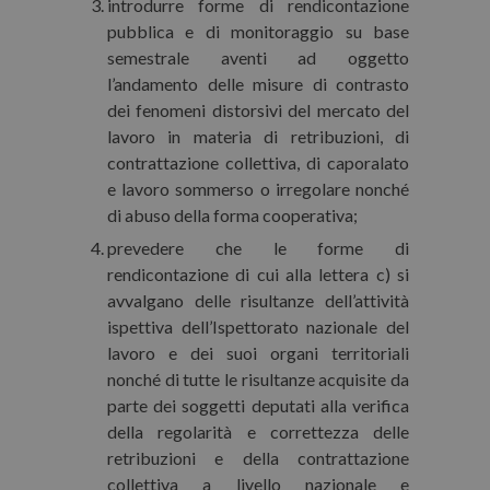
introdurre forme di rendicontazione
pubblica e di monitoraggio su base
semestrale aventi ad oggetto
l’andamento delle misure di contrasto
dei fenomeni distorsivi del mercato del
lavoro in materia di retribuzioni, di
contrattazione collettiva, di caporalato
e lavoro sommerso o irregolare nonché
di abuso della forma cooperativa;
prevedere che le forme di
rendicontazione di cui alla lettera c) si
avvalgano delle risultanze dell’attività
ispettiva dell’Ispettorato nazionale del
lavoro e dei suoi organi territoriali
nonché di tutte le risultanze acquisite da
parte dei soggetti deputati alla verifica
della regolarità e correttezza delle
retribuzioni e della contrattazione
collettiva a livello nazionale e