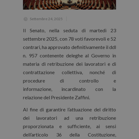
Settembre 24, 2025
Il Senato, nella seduta di martedì 23
settembre 2025, con 78 voti favorevoli e 52
contrari, ha approvato definitivamente il ddl
n. 957 contenente deleghe al Governo in
materia di retribuzione dei lavoratori e di
contrattazione collettiva, nonché di
procedure di controllo e
informazione, incardinato con la
relazione del Presidente Zaffini.
Al fine di garantire l’attuazione del diritto
dei lavoratori ad una retribuzione
proporzionata e sufficiente, ai sensi
dell’articolo 36 della Costituzione,