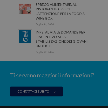
SPRECO ALIMENTARE, AL
RISTORANTE CRESCE
L’ATTENZIONE PER LA FOOD &
WINE BOX
Luglio 31, 2026
INPS: AL VIA LE DOMANDE PER
L’INCENTIVO ALLA
STABILIZZAZIONE DEI GIOVANI
UNDER 35
Luglio 30, 2026
Ti servono maggiori informazioni?
CONTATTACI SUBITO!