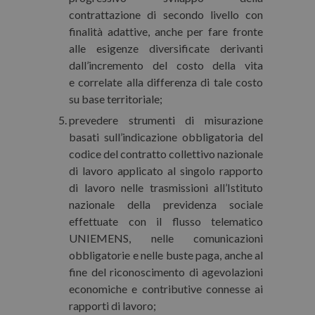
contrattazione di secondo livello con
finalità adattive, anche per fare fronte
alle esigenze diversificate derivanti
dall’incremento del costo della vita
e correlate alla differenza di tale costo
su base territoriale;
prevedere strumenti di misurazione
basati sull’indicazione obbligatoria del
codice del contratto collettivo nazionale
di lavoro applicato al singolo rapporto
di lavoro nelle trasmissioni all’Istituto
nazionale della previdenza sociale
effettuate con il flusso telematico
UNIEMENS, nelle comunicazioni
obbligatorie e nelle buste paga, anche al
fine del riconoscimento di agevolazioni
economiche e contributive connesse ai
rapporti di lavoro;