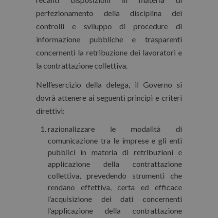
perfezionamento della disciplina dei
controlli e sviluppo di procedure di
informazione pubbliche e trasparenti
concernenti la retribuzione dei lavoratori e
la contrattazione collettiva.
Nell’esercizio della delega, il Governo si
dovrà attenere ai seguenti princìpi e criteri
direttivi:
razionalizzare le modalità di
comunicazione tra le imprese e gli enti
pubblici in materia di retribuzioni e
applicazione della contrattazione
collettiva, prevedendo strumenti che
rendano effettiva, certa ed efficace
l’acquisizione dei dati concernenti
l’applicazione della contrattazione