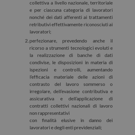
collettiva a livello nazionale, territoriale
e per ciascuna categoria di lavoratori
nonché dei dati afferenti ai trattamenti
retributivi effettivamente riconosciuti ai
lavoratori;
perfezionare, prevedendo anche il
ricorso a strumenti tecnologici evoluti e
la realizzazione di banche di dati
condivise, le disposizioni in materia di
ispezioni e controlli, aumentando
l’efficacia materiale delle azioni di
contrasto del lavoro sommerso o
irregolare, dell’evasione contributiva e
assicurativa e dell’applicazione di
contratti collettivi nazionali di lavoro
non rappresentativi
con finalità elusive in danno dei
lavoratori e degli enti previdenziali;