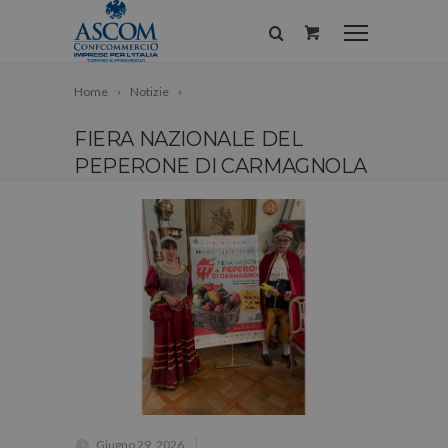
Home
Notizie
FIERA NAZIONALE DEL
PEPERONE DI CARMAGNOLA
Giugno 29, 2026