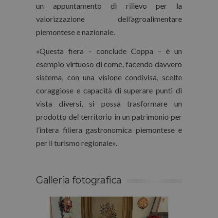
un appuntamento di rilievo per la
valorizzazione dell’agroalimentare
piemontese e nazionale.
«Questa fiera – conclude Coppa – è un
esempio virtuos
o di come, facendo davvero
sistema, con una visione condivisa, scelte
coraggiose e capacità di superare punti di
vista diversi, si possa trasformare un
prodotto del territorio in
un patrimonio
per
l’intera filiera gastronomica piemontese e
per il turismo regionale».
Galleria fotografica