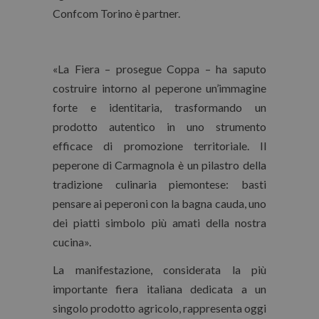
Confcom Torino è partner.
«La Fiera – prosegue Coppa – ha saputo
costruire intorno al peperone un’immagine
forte e
identitaria
, trasformando un
prodotto autentico in uno strumento
efficace di
promozione territoriale
. Il
peperone di Carmagnola è un pilastro della
tradizione culinaria piemontese: basti
pensare ai peperoni con la bagna cauda, uno
dei piatti simbolo più amati della nostra
cucina».
La manifestazione, considerata la più
importante fiera italiana dedicata a un
singolo prodotto agricolo, rappresenta oggi