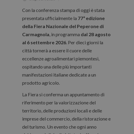
Con la conferenza stampa di oggi è stata
presentata ufficialmente la
77ª edizione
della Fiera Nazionale del Peperone di
Carmagnola
, in programma
dal 28 agosto
al 6 settembre 2026
. Per dieci giorni la
città tornerà a essere il cuore delle
eccellenze agroalimentari piemontesi,
ospitando una delle più importanti
manifestazioni italiane dedicate a un
prodotto agricolo.
La Fiera si conferma un appuntamento di
riferimento per la valorizzazione del
territorio, delle produzioni locali e delle
imprese del commercio, della ristorazione e
del turismo. Un evento che ogni anno