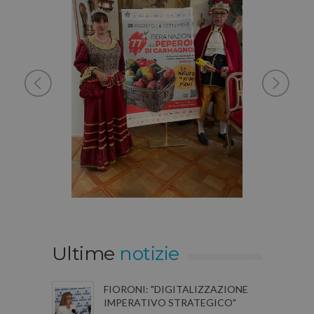
Ultime
notizie
FIORONI: "DIGITALIZZAZIONE
IMPERATIVO STRATEGICO"