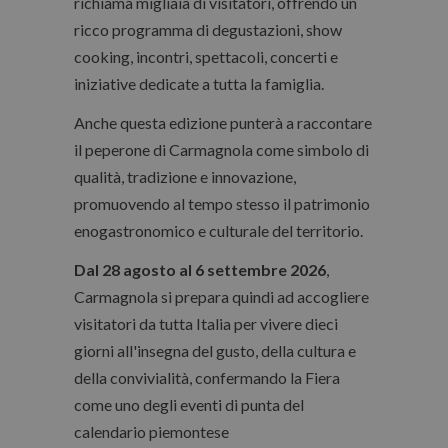
richiama migliaia di visitatori, offrendo un
ricco programma di degustazioni, show
cooking, incontri, spettacoli, concerti e
iniziative dedicate a tutta la famiglia.
Anche questa edizione punterà a raccontare
il peperone di Carmagnola come simbolo di
qualità, tradizione e innovazione,
promuovendo al tempo stesso il patrimonio
enogastronomico e culturale del territorio.
Dal 28 agosto al 6 settembre 2026
,
Carmagnola si prepara quindi ad accogliere
visitatori da tutta Italia per vivere dieci
giorni all'insegna del gusto, della cultura e
della convivialità, confermando la Fiera
come uno degli eventi di punta del
calendario piemontese