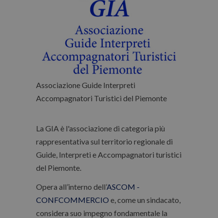
Associazione Guide Interpreti
Accompagnatori Turistici del Piemonte
La GIA è l'associazione di categoria più
rappresentativa sul territorio regionale di
Guide, Interpreti e Accompagnatori turistici
del Piemonte.
Opera all’interno dell’
ASCOM -
CONFCOMMERCIO
e, come un sindacato,
considera suo impegno fondamentale la