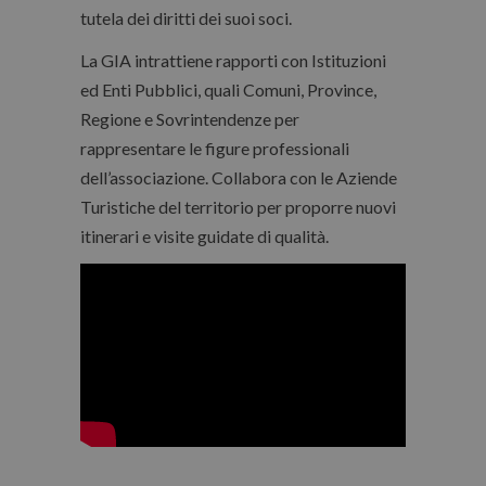
tutela dei diritti dei suoi soci.
La GIA intrattiene rapporti con Istituzioni
ed Enti Pubblici, quali Comuni, Province,
Regione e Sovrintendenze per
rappresentare le figure professionali
dell’associazione. Collabora con le Aziende
Turistiche del territorio per proporre nuovi
itinerari e visite guidate di qualità.