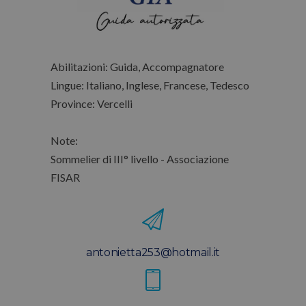
Abilitazioni: Guida, Accompagnatore
Lingue: Italiano, Inglese, Francese, Tedesco
Province: Vercelli
Note:
Sommelier di III° livello - Associazione
FISAR
antonietta253@hotmail.it