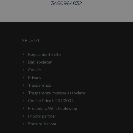
3480964032
SERVIZI
Regolamento sito
Dati societari
Cookie
Privacy
Trasparenza
Trasparenza imprese associate
Codice Etico L.231/2001
Procedura Whistleblowing
I nostri partner
Statuto Ascom