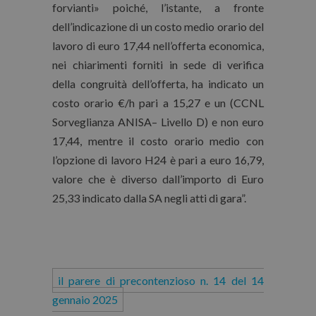
forvianti» poiché, l’istante, a fronte
dell’indicazione di un costo medio orario del
lavoro di euro 17,44 nell’offerta economica,
nei chiarimenti forniti in sede di verifica
della congruità dell’offerta, ha indicato un
costo orario €/h pari a 15,27 e un (CCNL
Sorveglianza ANISA– Livello D) e non euro
17,44, mentre il costo orario medio con
l’opzione di lavoro H24 è pari a euro 16,79,
valore che è diverso dall’importo di Euro
25,33 indicato dalla SA negli atti di gara”.
il parere di precontenzioso n. 14 del 14
gennaio 2025