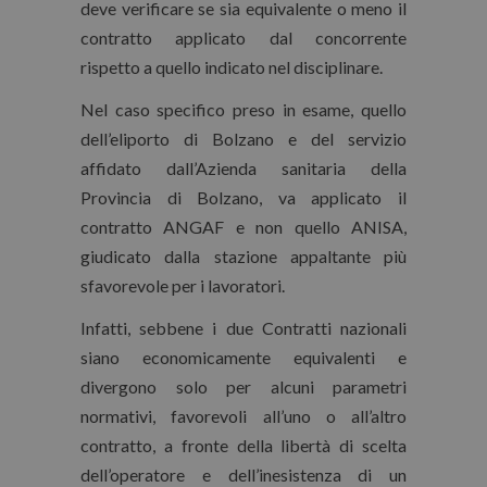
deve verificare se sia equivalente o meno il
contratto applicato dal concorrente
rispetto a quello indicato nel disciplinare.
Nel caso specifico preso in esame, quello
dell’eliporto di Bolzano e del servizio
affidato dall’Azienda sanitaria della
Provincia di Bolzano, va applicato il
contratto ANGAF e non quello ANISA,
giudicato dalla stazione appaltante più
sfavorevole per i lavoratori.
Infatti, sebbene i due Contratti nazionali
siano economicamente equivalenti e
divergono solo per alcuni parametri
normativi, favorevoli all’uno o all’altro
contratto, a fronte della libertà di scelta
dell’operatore e dell’inesistenza di un