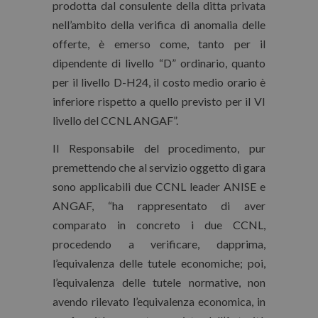
prodotta dal consulente della ditta privata
nell’ambito della verifica di anomalia delle
offerte, è emerso come, tanto per il
dipendente di livello “D” ordinario, quanto
per il livello D-H24, il costo medio orario è
inferiore rispetto a quello previsto per il VI
livello del CCNL ANGAF”.
Il Responsabile del procedimento, pur
premettendo che al servizio oggetto di gara
sono applicabili due CCNL leader ANISE e
ANGAF, “ha rappresentato di aver
comparato in concreto i due CCNL,
procedendo a verificare, dapprima,
l’equivalenza delle tutele economiche; poi,
l’equivalenza delle tutele normative, non
avendo rilevato l’equivalenza economica, in