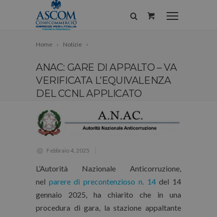
Home
Notizie
ANAC: GARE DI APPALTO – VA
VERIFICATA L’EQUIVALENZA
DEL CCNL APPLICATO
Febbraio 4, 2025
L’Autorità Nazionale Anticorruzione,
nel
parere di precontenzioso n. 14
del 14
gennaio 2025, ha chiarito che in una
procedura di gara, la stazione appaltante