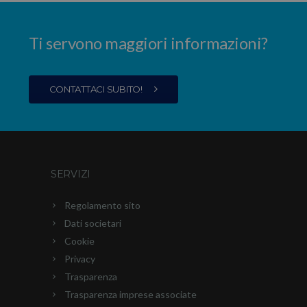
Ti servono maggiori informazioni?
CONTATTACI SUBITO!
SERVIZI
Regolamento sito
Dati societari
Cookie
Privacy
Trasparenza
Trasparenza imprese associate