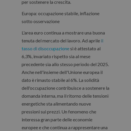
per sostenere la crescita.
Europa: occupazione stabile, inflazione
sotto osservazione
L'area euro continua a mostrare una buona
tenuta del mercato del lavoro. Ad aprile
il
tasso di disoccupazione
si è attestato al
6,3%, invariato rispetto sia al mese
precedente sia allo stesso periodo del 2025.
Anche nell'insieme dell'Unione europea il
dato è rimasto stabile al 6%. La solidità
dell'occupazione contribuisce a sostenere la
domanda interna, ma il ritorno delle tensioni
energetiche sta alimentando nuove
pressioni sui prezzi. Un fenomeno che
interessa gran parte delle economie
europee e che continua a rappresentare una