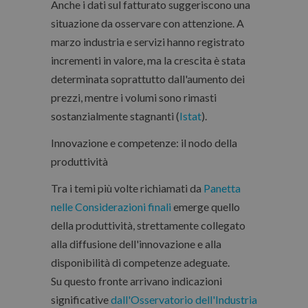
Anche i dati sul fatturato suggeriscono una
situazione da osservare con attenzione. A
marzo industria e servizi hanno registrato
incrementi in valore, ma la crescita è stata
determinata soprattutto dall'aumento dei
prezzi, mentre i volumi sono rimasti
sostanzialmente stagnanti (
Istat
).
Innovazione e competenze: il nodo della
produttività
Tra i temi più volte richiamati da
Panetta
nelle Considerazioni finali
emerge quello
della produttività, strettamente collegato
alla diffusione dell'innovazione e alla
disponibilità di competenze adeguate.
Su questo fronte arrivano indicazioni
significative
dall'Osservatorio dell'Industria