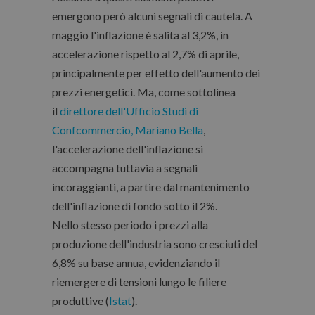
emergono però alcuni segnali di cautela. A
maggio l'inflazione è salita al 3,2%, in
accelerazione rispetto al 2,7% di aprile,
principalmente per effetto dell'aumento dei
prezzi energetici. Ma, come sottolinea
il
direttore dell'Ufficio Studi di
Confcommercio, Mariano Bella
,
l'accelerazione dell'inflazione si
accompagna tuttavia a segnali
incoraggianti, a partire dal mantenimento
dell'inflazione di fondo sotto il 2%.
Nello stesso periodo i prezzi alla
produzione dell'industria sono cresciuti del
6,8% su base annua, evidenziando il
riemergere di tensioni lungo le filiere
produttive (
Istat
).