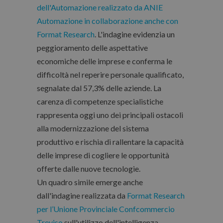
dell'Automazione realizzato da ANIE
Automazione in collaborazione anche con
Format Research
. L'indagine evidenzia un
peggioramento delle aspettative
economiche delle imprese e conferma le
difficoltà nel reperire personale qualificato,
segnalate dal 57,3% delle aziende. La
carenza di competenze specialistiche
rappresenta oggi uno dei principali ostacoli
alla modernizzazione del sistema
produttivo e rischia di rallentare la capacità
delle imprese di cogliere le opportunità
offerte dalle nuove tecnologie.
Un quadro simile emerge anche
dall'indagine realizzata da
Format Research
per l’Unione Provinciale Confcommercio
Treviso
sull'utilizzo dell'intelligenza