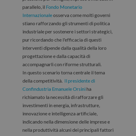
parallelo, il
Fondo Monetario
Internazionale
osserva come molti governi
stiano rafforzando gli strumenti di politica
industriale per sostenere i settori strategici,
pur ricordando che l'efficacia di questi
interventi dipende dalla qualità della loro
progettazione e dalla capacità di
accompagnarli con riforme strutturali.
In questo scenario torna centrale il tema
della competitività.
Il presidente di
Confindustria Emanuele Orsini
ha
richiamato la necessità di rafforzare gli
investimenti in energia, infrastrutture,
innovazione e intelligenza artificiale,
indicando nella dimensione delle imprese e
nella produttività alcuni dei principali fattori