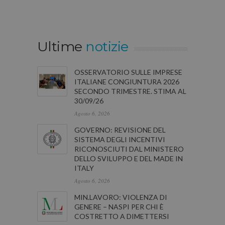
Ultime
notizie
OSSERVATORIO SULLE IMPRESE
ITALIANE CONGIUNTURA 2026
SECONDO TRIMESTRE. STIMA AL
30/09/26
Agosto 6, 2026
GOVERNO: REVISIONE DEL
SISTEMA DEGLI INCENTIVI
RICONOSCIUTI DAL MINISTERO
DELLO SVILUPPO E DEL MADE IN
ITALY
Agosto 6, 2026
MIN.LAVORO: VIOLENZA DI
GENERE – NASPI PER CHI È
COSTRETTO A DIMETTERSI