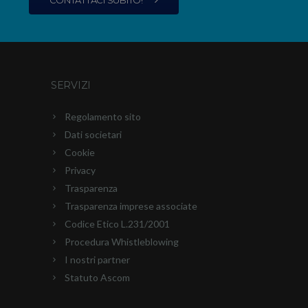
SERVIZI
Regolamento sito
Dati societari
Cookie
Privacy
Trasparenza
Trasparenza imprese associate
Codice Etico L.231/2001
Procedura Whistleblowing
I nostri partner
Statuto Ascom