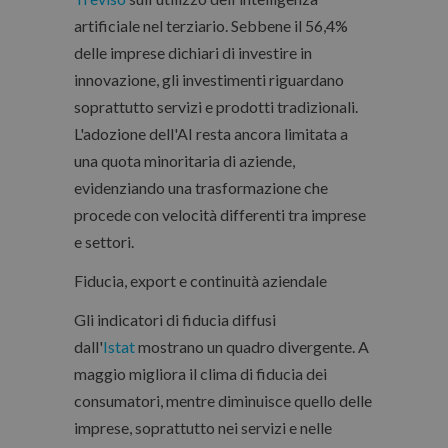
artificiale nel terziario. Sebbene il 56,4%
delle imprese dichiari di investire in
innovazione, gli investimenti riguardano
soprattutto servizi e prodotti tradizionali.
L'adozione dell'AI resta ancora limitata a
una quota minoritaria di aziende,
evidenziando una trasformazione che
procede con velocità differenti tra imprese
e settori.
Fiducia, export e continuità aziendale
Gli indicatori di fiducia diffusi
dall'
Istat
mostrano un quadro divergente. A
maggio migliora il clima di fiducia dei
consumatori, mentre diminuisce quello delle
imprese, soprattutto nei servizi e nelle