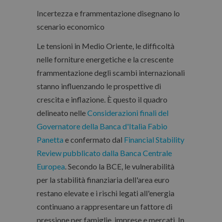
Incertezza e frammentazione disegnano lo
scenario economico
Le tensioni in Medio Oriente, le difficoltà
nelle forniture energetiche e la crescente
frammentazione degli scambi internazionali
stanno influenzando le prospettive di
crescita e inflazione. È questo il quadro
delineato nelle
Considerazioni finali del
Governatore della Banca d'Italia Fabio
Panetta
e confermato dal
Financial Stability
Review pubblicato dalla Banca Centrale
Europea
. Secondo la BCE, le vulnerabilità
per la stabilità finanziaria dell'area euro
restano elevate e i rischi legati all'energia
continuano a rappresentare un fattore di
pressione per famiglie, imprese e mercati. In