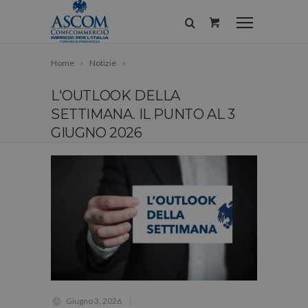
Home
Notizie
L'OUTLOOK DELLA
SETTIMANA. IL PUNTO AL 3
GIUGNO 2026
Giugno 3, 2026