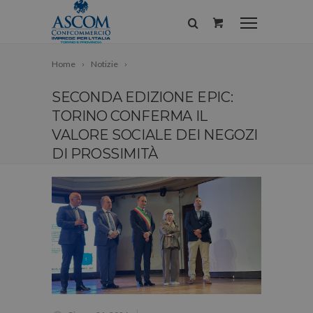
Home
Notizie
SECONDA EDIZIONE EPIC:
TORINO CONFERMA IL
VALORE SOCIALE DEI NEGOZI
DI PROSSIMITÀ