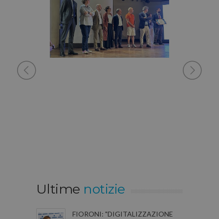
Ultime
notizie
FIORONI: "DIGITALIZZAZIONE