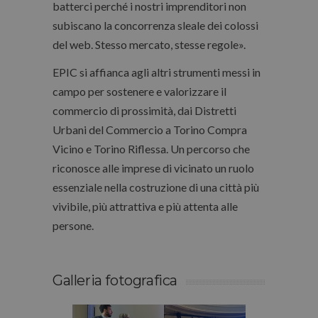
batterci perché i nostri imprenditori non
subiscano la concorrenza sleale dei colossi
del web. Stesso mercato, stesse regole».
EPIC si affianca agli altri strumenti messi in
campo per sostenere e valorizzare il
commercio di prossimità, dai Distretti
Urbani del Commercio a Torino Compra
Vicino e Torino Riflessa. Un percorso che
riconosce alle imprese di vicinato un ruolo
essenziale nella costruzione di una città più
vivibile, più attrattiva e più attenta alle
persone.
Galleria fotografica