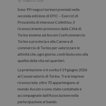
Giugno 21, 2026
Sono 99 i negozi torinesi premiati nella
seconda edizione di EPIC – Esercizi di
Prossimità di Interesse Collettivo, il
riconoscimento promosso dalla Città di
Torino insieme ad Ascom Confcommercio
Torino e provincia e alla Camera di
commercio di Torino per valorizzare le
attività che, ogni giorno, contribuiscono alla
qualità della vita nei quartieri.
La premiazione si è svolta il 19 giugno 2026
al Conservatorio di Torino. Tra le imprese
riconosciute, oltre 70 appartengono al
mondo Ascom e sono state contattate e
accompagnate dall’Associazione nella
partecipazione al bando.