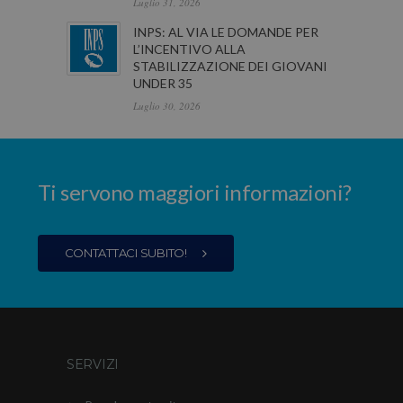
Luglio 31, 2026
INPS: AL VIA LE DOMANDE PER
L’INCENTIVO ALLA
STABILIZZAZIONE DEI GIOVANI
UNDER 35
Luglio 30, 2026
Ti servono maggiori informazioni?
CONTATTACI SUBITO!
SERVIZI