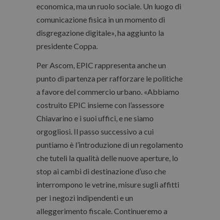
economica, ma un ruolo sociale. Un luogo di
comunicazione fisica in un momento di
disgregazione digitale», ha aggiunto la
presidente Coppa.
Per Ascom, EPIC rappresenta anche un
punto di partenza per rafforzare le politiche
a favore del commercio urbano. «Abbiamo
costruito EPIC insieme con l’assessore
Chiavarino e i suoi uffici, e ne siamo
orgogliosi. Il passo successivo a cui
puntiamo è l’introduzione di un regolamento
che tuteli la qualità delle nuove aperture, lo
stop ai cambi di destinazione d’uso che
interrompono le vetrine, misure sugli affitti
per i negozi indipendenti e un
alleggerimento fiscale. Continueremo a