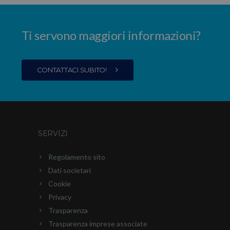
Ti servono maggiori informazioni?
CONTATTACI SUBITO!
SERVIZI
Regolamento sito
Dati societari
Cookie
Privacy
Trasparenza
Trasparenza imprese associate