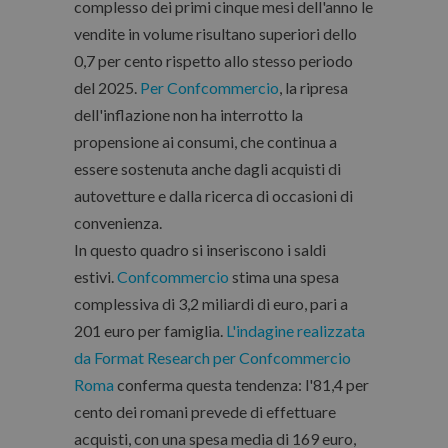
complesso dei primi cinque mesi dell'anno le
vendite in volume risultano superiori dello
0,7 per cento rispetto allo stesso periodo
del 2025.
Per Confcommercio
, la ripresa
dell'inflazione non ha interrotto la
propensione ai consumi, che continua a
essere sostenuta anche dagli acquisti di
autovetture e dalla ricerca di occasioni di
convenienza.
In questo quadro si inseriscono i saldi
estivi
.
Confcommercio
stima una spesa
complessiva di 3,2 miliardi di euro, pari a
201 euro per famiglia.
L'indagine realizzata
da Format Research per Confcommercio
Roma
conferma questa tendenza: l'81,4 per
cento dei romani prevede di effettuare
acquisti, con una spesa media di 169 euro,