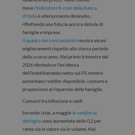
mese
l'indicatore €-coin della Banca
d'Italia
è ulteriormente diminuito,
riflettendo una fiducia ancora debole di
famiglie e imprese.
Il quadro dei conti pubblici
mostra alcuni
miglioramenti rispetto allo stesso periodo
dello scorso anno. Nel primo trimestre del
2026 diminuisce l'incidenza
dell'indebitamento netto sul Pil, mentre
aumentano reddito disponibile, consumi e
propensione al risparmio delle famiglie.
Consumi tra inflazione e saldi
Secondo Istat, a maggio
le vendite al
dettaglio
sono aumentate dello 0,2 per
cento sia in valore sia in volume. Nel