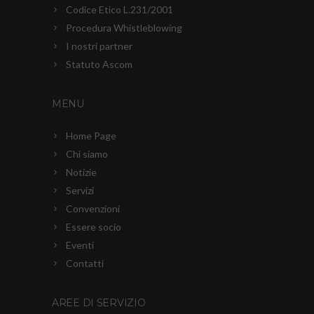
Codice Etico L.231/2001
Procedura Whistleblowing
I nostri partner
Statuto Ascom
MENU
Home Page
Chi siamo
Notizie
Servizi
Convenzioni
Essere socio
Eventi
Contatti
AREE DI SERVIZIO