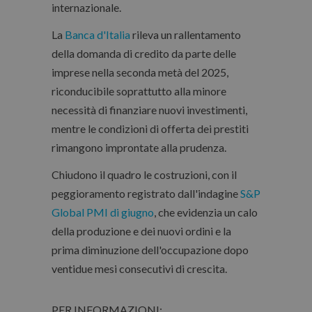
internazionale.
La
Banca d'Italia
rileva un rallentamento
della domanda di credito da parte delle
imprese nella seconda metà del 2025,
riconducibile soprattutto alla minore
necessità di finanziare nuovi investimenti,
mentre le condizioni di offerta dei prestiti
rimangono improntate alla prudenza.
Chiudono il quadro le costruzioni, con il
peggioramento registrato dall'indagine
S&P
Global PMI di giugno
, che evidenzia un calo
della produzione e dei nuovi ordini e la
prima diminuzione dell'occupazione dopo
ventidue mesi consecutivi di crescita.
PER INFORMAZIONI: