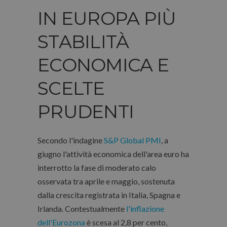
IN EUROPA PIÙ
STABILITÀ
ECONOMICA E
SCELTE
PRUDENTI
Secondo l'indagine
S&P Global PMI
, a
giugno l'attività economica dell'area euro ha
interrotto la fase di moderato calo
osservata tra aprile e maggio, sostenuta
dalla crescita registrata in Italia, Spagna e
Irlanda. Contestualmente
l'inflazione
dell'Eurozona
è scesa al 2,8 per cento,