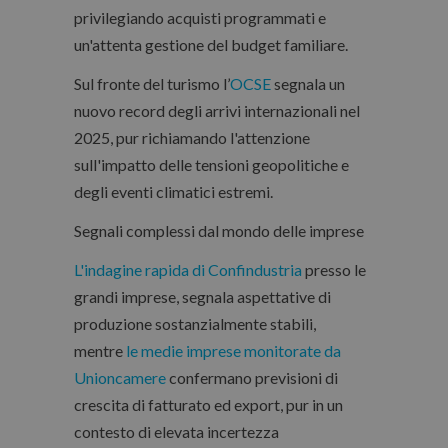
privilegiando acquisti programmati e
un'attenta gestione del budget familiare.
Sul fronte del turismo l’
OCSE
segnala un
nuovo record degli arrivi internazionali nel
2025, pur richiamando l'attenzione
sull'impatto delle tensioni geopolitiche e
degli eventi climatici estremi.
Segnali complessi dal mondo delle imprese
L'indagine rapida di Confindustria
presso le
grandi imprese, segnala aspettative di
produzione sostanzialmente stabili,
mentre
le medie imprese monitorate da
Unioncamere
confermano previsioni di
crescita di fatturato ed export, pur in un
contesto di elevata incertezza