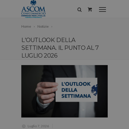
Home
Notizie
L'OUTLOOK DELLA
SETTIMANA. IL PUNTO AL 7
LUGLIO 2026
Luglio 7, 2026