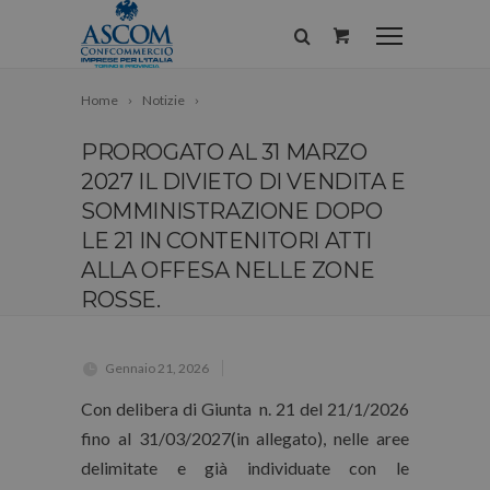
Home
Notizie
PROROGATO AL 31 MARZO
2027 IL DIVIETO DI VENDITA E
SOMMINISTRAZIONE DOPO
LE 21 IN CONTENITORI ATTI
ALLA OFFESA NELLE ZONE
ROSSE.
Gennaio 21, 2026
Con delibera di Giunta n. 21 del 21/1/2026
fino al 31/03/2027(in allegato), nelle aree
delimitate e già individuate con le