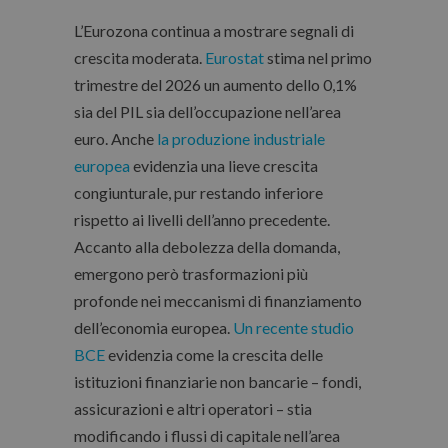
L’Eurozona continua a mostrare segnali di
crescita moderata.
Eurostat
stima nel primo
trimestre del 2026 un aumento dello 0,1%
sia del PIL sia dell’occupazione nell’area
euro. Anche
la produzione industriale
europea
evidenzia una lieve crescita
congiunturale, pur restando inferiore
rispetto ai livelli dell’anno precedente.
Accanto alla debolezza della domanda,
emergono però trasformazioni più
profonde nei meccanismi di finanziamento
dell’economia europea.
Un recente studio
BCE
evidenzia come la crescita delle
istituzioni finanziarie non bancarie – fondi,
assicurazioni e altri operatori – stia
modificando i flussi di capitale nell’area