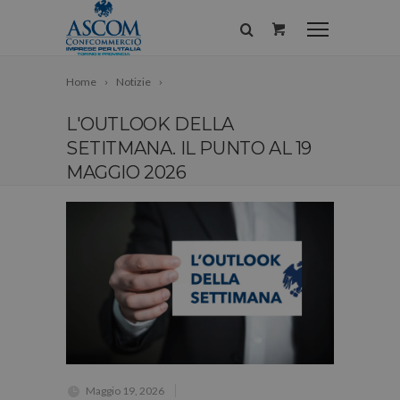
Home
Notizie
L'OUTLOOK DELLA
SETITMANA. IL PUNTO AL 19
MAGGIO 2026
Maggio 19, 2026