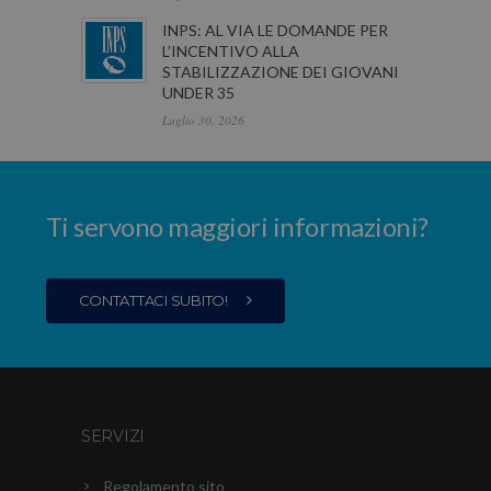
INPS: AL VIA LE DOMANDE PER
L’INCENTIVO ALLA
STABILIZZAZIONE DEI GIOVANI
UNDER 35
Luglio 30, 2026
Ti servono maggiori informazioni?
CONTATTACI SUBITO!
SERVIZI
Regolamento sito