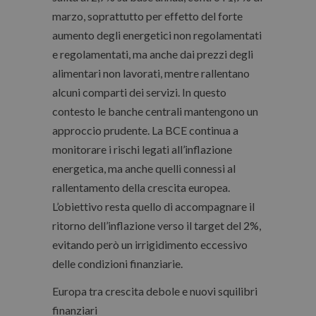
marzo, soprattutto per effetto del forte
aumento degli energetici non regolamentati
e regolamentati, ma anche dai prezzi degli
alimentari non lavorati, mentre rallentano
alcuni comparti dei servizi. In questo
contesto le banche centrali mantengono un
approccio prudente. La BCE continua a
monitorare i rischi legati all’inflazione
energetica, ma anche quelli connessi al
rallentamento della crescita europea.
L’obiettivo resta quello di accompagnare il
ritorno dell’inflazione verso il target del 2%,
evitando però un irrigidimento eccessivo
delle condizioni finanziarie.
Europa tra crescita debole e nuovi squilibri
finanziari