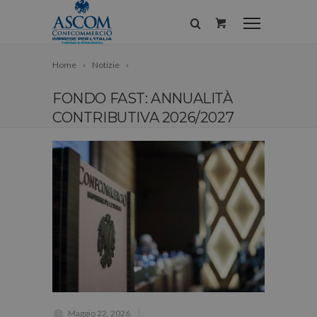
Home
Notizie
FONDO FAST: ANNUALITÀ
CONTRIBUTIVA 2026/2027
Maggio 22, 2026