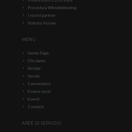
Procedura Whistleblowing
I nostri partner
Statuto Ascom
MENU
Home Page
Chi siamo
Notizie
Servizi
Convenzioni
Essere socio
Eventi
Contatti
AREE DI SERVIZIO