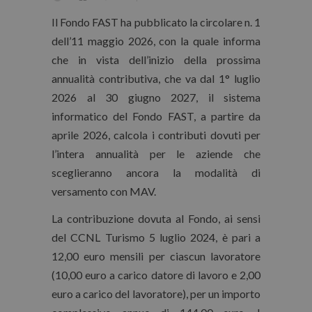
Il Fondo FAST ha pubblicato la circolare n. 1
dell’11 maggio 2026, con la quale informa
che in vista dell’inizio della prossima
annualità contributiva, che va dal 1° luglio
2026 al 30 giugno 2027, il sistema
informatico del Fondo FAST, a partire da
aprile 2026, calcola i contributi dovuti per
l’intera annualità per le aziende che
sceglieranno ancora la modalità di
versamento con MAV.
La contribuzione dovuta al Fondo, ai sensi
del CCNL Turismo 5 luglio 2024, è pari a
12,00 euro mensili per ciascun lavoratore
(10,00 euro a carico datore di lavoro e 2,00
euro a carico del lavoratore), per un importo